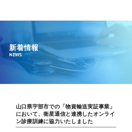
新着情報
NEWS
山口県宇部市での「物資輸送実証事業」
において、衛星通信と連携したオンライ
ン診療訓練に協力いたしました